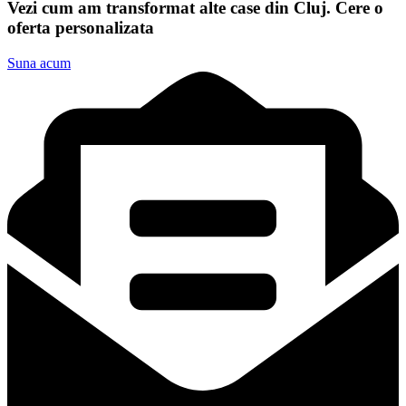
Vezi cum am transformat alte case din Cluj. Cere o
oferta personalizata
Suna acum