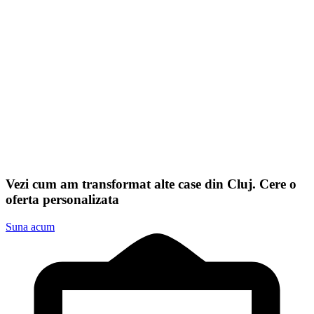
Vezi cum am transformat alte case din Cluj. Cere o
oferta personalizata
Suna acum