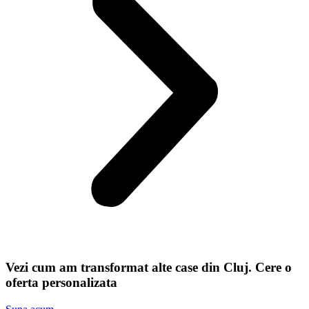
Vezi cum am transformat alte case din Cluj. Cere o
oferta personalizata