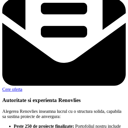
Cere oferta
Autoritate si experienta Renovlies
Alegerea Renovlies inseamna lucrul cu o structura solida, capabila
sa sustina proiecte de anvergura:
Peste 250 de proiecte finalizate:
Portofoliul nostru include