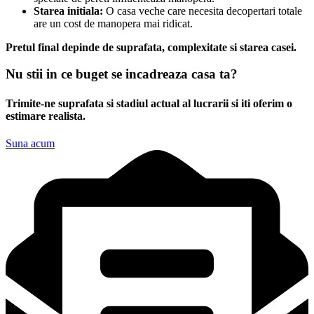
Starea initiala:
O casa veche care necesita decopertari totale
are un cost de manopera mai ridicat.
Pretul final depinde de suprafata, complexitate si starea casei.
Nu stii in ce buget se incadreaza casa ta?
Trimite-ne suprafata si stadiul actual al lucrarii si iti oferim o
estimare realista.
Suna acum