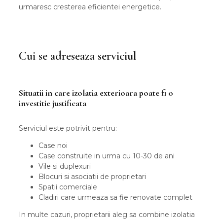
urmaresc cresterea eficientei energetice.
Cui se adreseaza serviciul
Situatii in care izolatia exterioara poate fi o
investitie justificata
Serviciul este potrivit pentru:
Case noi
Case construite in urma cu 10-30 de ani
Vile si duplexuri
Blocuri si asociatii de proprietari
Spatii comerciale
Cladiri care urmeaza sa fie renovate complet
In multe cazuri, proprietarii aleg sa combine izolatia