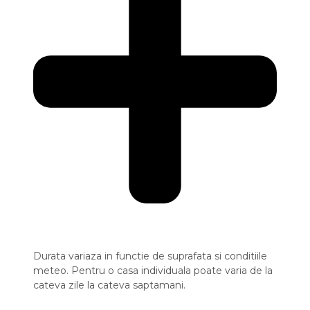
Durata variaza in functie de suprafata si conditiile
meteo. Pentru o casa individuala poate varia de la
cateva zile la cateva saptamani.