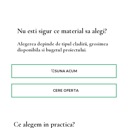
Nu esti sigur ce material sa alegi?
Alegerea depinde de tipul cladirii, grosimea
disponibila si bugetul proiectului.
SUNA ACUM
CERE OFERTA
Ce alegem in practica?