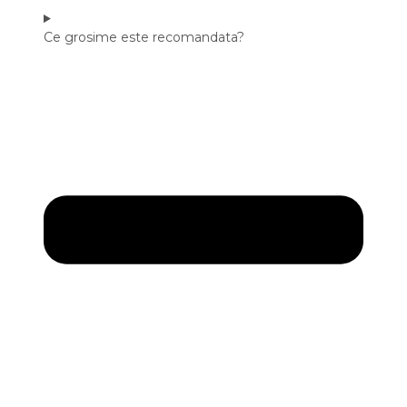
Ce grosime este recomandata?