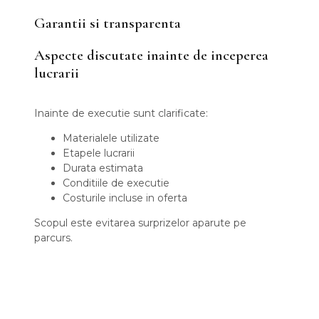
Garantii si transparenta
Aspecte discutate inainte de inceperea
lucrarii
Inainte de executie sunt clarificate:
Materialele utilizate
Etapele lucrarii
Durata estimata
Conditiile de executie
Costurile incluse in oferta
Scopul este evitarea surprizelor aparute pe
parcurs.