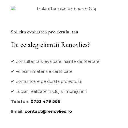
Solicita evaluarea proiectului tau
De ce aleg clientii Renovlies?
✔
Consultanta si evaluare inainte de ofertare
✔ Folosim materiale certificate
✔ Comunicare pe durata proiectului
✔ Lucrari realizate in Cluj si imprejurimi
Telefon:
0753 479 566
Email:
contact@renovlies.ro