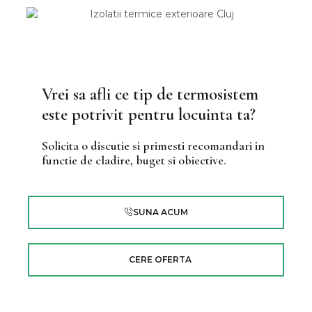
Vrei sa afli ce tip de termosistem
este potrivit pentru locuinta ta?
Solicita o discutie si primesti recomandari in
functie de cladire, buget si obiective.
SUNA ACUM
CERE OFERTA