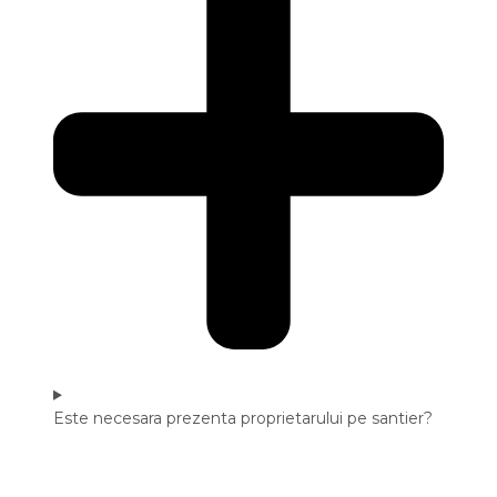
Este necesara prezenta proprietarului pe santier?