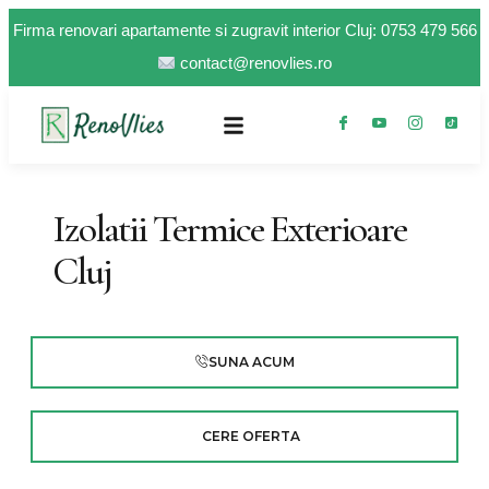
Firma renovari apartamente si zugravit interior Cluj:
0753 479 566
contact@renovlies.ro
Izolatii Termice Exterioare
Cluj
SUNA ACUM
CERE OFERTA