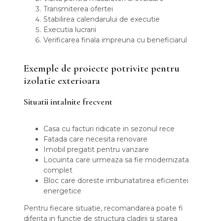
Transmiterea ofertei
Stabilirea calendarului de executie
Executia lucrarii
Verificarea finala impreuna cu beneficiarul
Exemple de proiecte potrivite pentru
izolatie exterioara
Situatii intalnite frecvent
Casa cu facturi ridicate in sezonul rece
Fatada care necesita renovare
Imobil pregatit pentru vanzare
Locuinta care urmeaza sa fie modernizata
complet
Bloc care doreste imbunatatirea eficientei
energetice
Pentru fiecare situatie, recomandarea poate fi
diferita in functie de structura cladirii si starea