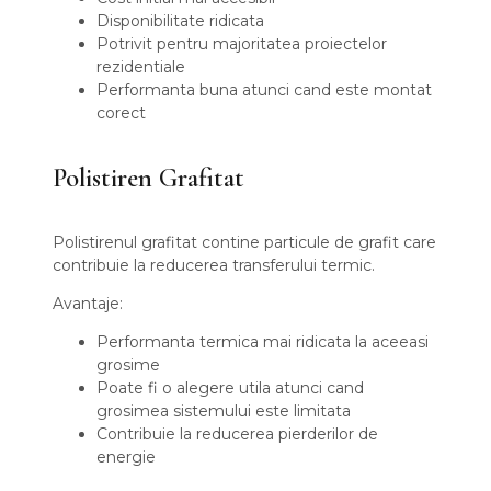
Disponibilitate ridicata
Potrivit pentru majoritatea proiectelor
rezidentiale
Performanta buna atunci cand este montat
corect
Polistiren Grafitat
Polistirenul grafitat contine particule de grafit care
contribuie la reducerea transferului termic.
Avantaje:
Performanta termica mai ridicata la aceeasi
grosime
Poate fi o alegere utila atunci cand
grosimea sistemului este limitata
Contribuie la reducerea pierderilor de
energie