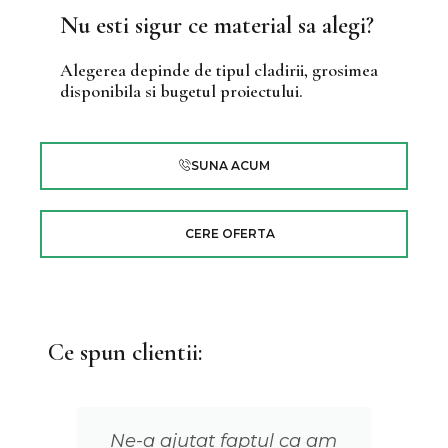
Nu esti sigur ce material sa alegi?
Alegerea depinde de tipul cladirii, grosimea
disponibila si bugetul proiectului.
SUNA ACUM
CERE OFERTA
Ce spun clientii:
Ne-a ajutat faptul ca am