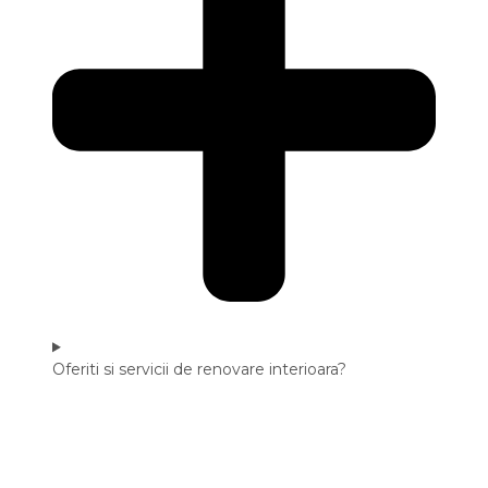
Oferiti si servicii de renovare interioara?