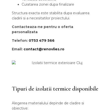
Curatarea zonei dupa finalizare
Structura exacta este stabilita dupa evaluarea
cladirii si a necesitatilor proiectului.
Contacteaza-ne pentru o oferta
personalizata
Telefon:
0753 479 566
Email:
contact@renovlies.ro
Tipuri de izolatii termice disponibile
Alegerea materialului depinde de cladire si
obiective: